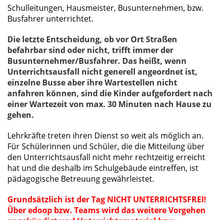
Schulleitungen, Hausmeister, Busunternehmen, bzw.
Busfahrer unterrichtet.
Die letzte Entscheidung, ob vor Ort Straßen
befahrbar sind oder nicht, trifft immer der
Busunternehmer/Busfahrer. Das heißt, wenn
Unterrichtsausfall nicht generell angeordnet ist,
einzelne Busse aber ihre Wartestellen nicht
anfahren können, sind die Kinder aufgefordert nach
einer Wartezeit von max. 30 Minuten nach Hause zu
gehen.
Lehrkräfte treten ihren Dienst so weit als möglich an.
Für Schülerinnen und Schüler, die die Mitteilung über
den Unterrichtsausfall nicht mehr rechtzeitig erreicht
hat und die deshalb im Schulgebäude eintreffen, ist
pädagogische Betreuung gewährleistet.
Grundsätzlich ist der Tag NICHT UNTERRICHTSFREI!
Über edoop bzw. Teams wird das weitere Vorgehen