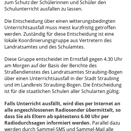
zum Schutz der Schülerinnen und Schüler den
Schulunterricht ausfallen zu lassen.
Die Entscheidung über einen witterungsbedingten
Unterrichtsausfall muss meist kurzfristig getroffen
werden. Zuständig für diese Entscheidung ist eine
lokale Koordinierungsgruppe aus Vertretern des
Landratsamtes und des Schulamtes.
Diese Gruppe entscheidet im Ernstfall gegen 4.30 Uhr
am Morgen auf der Basis der Berichte des
Straßendienstes des Landratsamtes Straubing-Bogen
über einen Unterrichtsausfall in der Stadt Straubing
und im Landkreis Straubing-Bogen. Die Entscheidung
ist für die staatlichen Schulen aller Schularten gültig.
Falls Unterricht ausfällt, wird dies per Internet an
alle angeschlossenen Radiosender übermittelt, so
dass Sie als Eltern ab spätestens 6.00 Uhr per
Radiodurchsagen informiert werden.
Parallel dazu
werden durch Sammel-SMS und Sammel-Mail alle