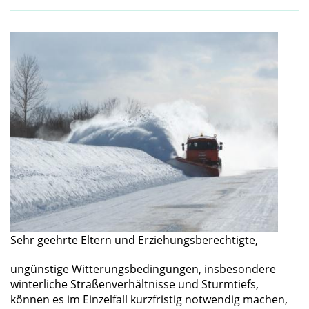
Sehr geehrte Eltern und Erziehungsberechtigte,
ungünstige Witterungsbedingungen, insbesondere
winterliche Straßenverhältnisse und Sturmtiefs,
können es im Einzelfall kurzfristig notwendig machen,