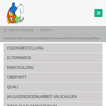
St. Martin Schule
Eltern
›
›
Verhalten bei Unterrichtsausfall und winterlichen Straßenausfällen
ESSENSBESTELLUNG
ELTERNINFOS
EINSCHULUNG
ÜBERTRITT
QUALI
JAS JUGENDSOZIALARBEIT AN SCHULEN