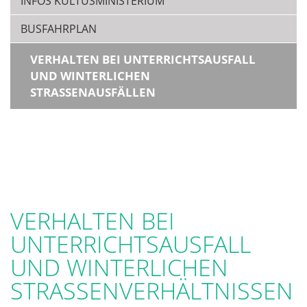
INFOS KULTUSMINISTERIUM
BUSFAHRPLAN
VERHALTEN BEI UNTERRICHTSAUSFALL
UND WINTERLICHEN
STRASSENAUSFÄLLEN
VERHALTEN BEI
UNTERRICHTSAUSFALL
UND WINTERLICHEN
STRASSENVERHÄLTNISSEN