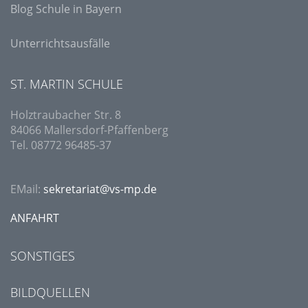
Blog Schule in Bayern
Unterrichtsausfälle
ST. MARTIN SCHULE
Holztraubacher Str. 8
84066 Mallersdorf-Pfaffenberg
Tel. 08772 96485-37
EMail:
sekretariat@vs-mp.de
ANFAHRT
SONSTIGES
BILDQUELLEN