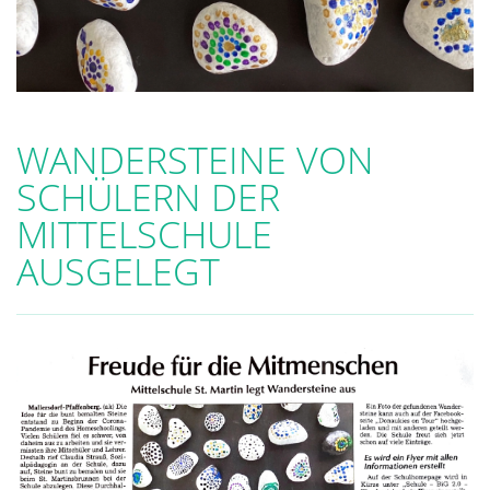
WANDERSTEINE VON
SCHÜLERN DER
MITTELSCHULE
AUSGELEGT