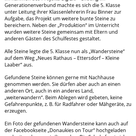
Generationenverbund machte es sich die 5. Klasse
unter Leitung ihrer Klassenlehrerin Frau Binner zur
Aufgabe, das Projekt um weitere bunte Steine zu
bereichern. Neben der „Produktion“ im Unterricht
wurden weitere Steine gemeinsam mit Eltern und
anderen Gästen des Schulfestes gestaltet.
Alle Steine legte die 5. Klasse nun als „Wandersteine“
auf dem Weg „Neues Rathaus – Ettersdorf – Kleine
Laaber“ aus.
Gefundene Steine können gerne mit Nachhause
genommen werden. Sie dürfen aber auch an einen
anderen Ort, auch in ein anderes Land,
„weiterwandern“. Beim Ablegen wird gebeten, keine
Gefahrenpunkte, z. B. für Radfahrer oder Mähgeräte, zu
erzeugen.
Ein Foto der gefundenen Wandersteine kann auch auf
der Facebookseite „Donaukies on Tour“ hochgeladen