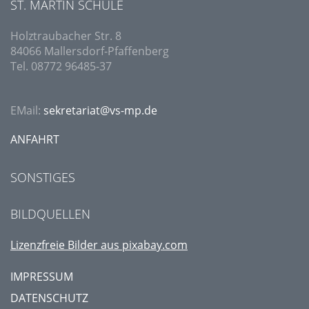
ST. MARTIN SCHULE
Holztraubacher Str. 8
84066 Mallersdorf-Pfaffenberg
Tel. 08772 96485-37
EMail:
sekretariat@vs-mp.de
ANFAHRT
SONSTIGES
BILDQUELLEN
Lizenzfreie Bilder aus pixabay.com
IMPRESSUM
DATENSCHUTZ