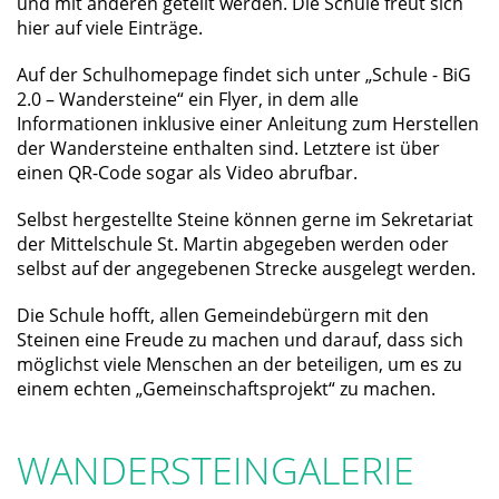
und mit anderen geteilt werden. Die Schule freut sich
hier auf viele Einträge.
Auf der Schulhomepage findet sich unter „Schule - BiG
2.0 – Wandersteine“ ein Flyer, in dem alle
Informationen inklusive einer Anleitung zum Herstellen
der Wandersteine enthalten sind. Letztere ist über
einen QR-Code sogar als Video abrufbar.
Selbst hergestellte Steine können gerne im Sekretariat
der Mittelschule St. Martin abgegeben werden oder
selbst auf der angegebenen Strecke ausgelegt werden.
Die Schule hofft, allen Gemeindebürgern mit den
Steinen eine Freude zu machen und darauf, dass sich
möglichst viele Menschen an der beteiligen, um es zu
einem echten „Gemeinschaftsprojekt“ zu machen.
WANDERSTEINGALERIE