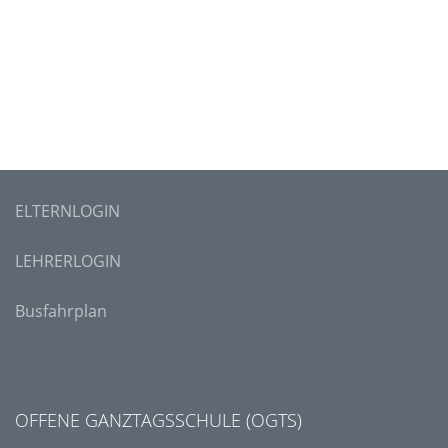
ELTERNLOGIN
LEHRERLOGIN
Busfahrplan
OFFENE GANZTAGSSCHULE (OGTS)