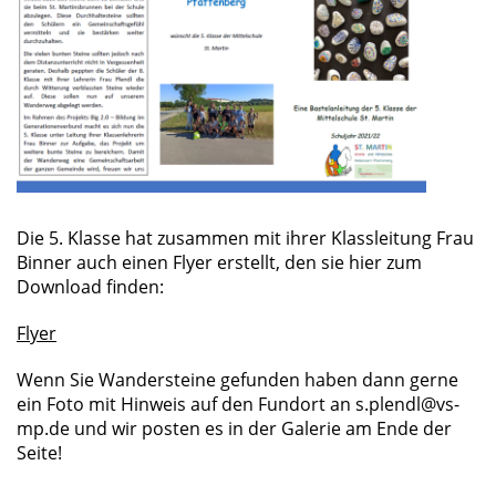
Die 5. Klasse hat zusammen mit ihrer Klassleitung Frau
Binner auch einen Flyer erstellt, den sie hier zum
Download finden:
Flyer
Wenn Sie Wandersteine gefunden haben dann gerne
ein Foto mit Hinweis auf den Fundort an s.plendl@vs-
mp.de und wir posten es in der Galerie am Ende der
Seite!