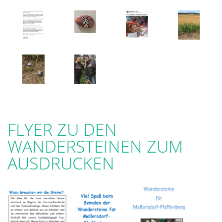
FLYER ZU DEN
WANDERSTEINEN ZUM
AUSDRUCKEN