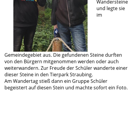
Wandersteine
und legte sie
im
Gemeindegebiet aus. Die gefundenen Steine durften
von den Bürgern mitgenommen werden oder auch
weiterwandern. Zur Freude der Schüler wanderte einer
dieser Steine in den Tierpark Straubing.
Am Wandertag stieß dann ein Gruppe Schüler
begeistert auf diesen Stein und machte sofort ein Foto.