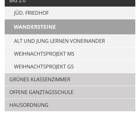
BIG 2.0
JÜD. FRIEDHOF
WANDERSTEINE
ALT UND JUNG LERNEN VONEINANDER
WEIHNACHTSPROJEKT MS
WEIHNACHTSPROJEKT GS
GRÜNES KLASSENZIMMER
OFFENE GANZTAGSSCHULE
HAUSORDNUNG