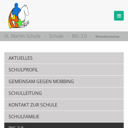
St. Martin Schule
Schule
BIG 2.0
›
›
›
Wandersteine
AKTUELLES
SCHULPROFIL
GEMEINSAM GEGEN MOBBING
SCHULLEITUNG
KONTAKT ZUR SCHULE
SCHULFAMILIE