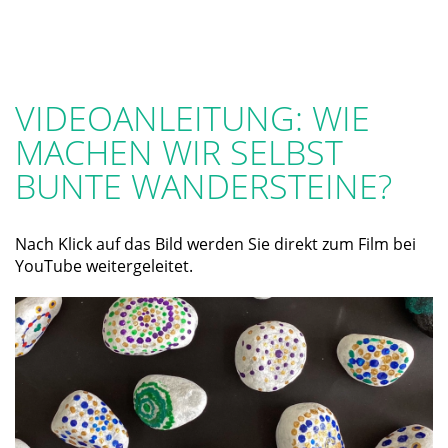
VIDEOANLEITUNG: WIE
MACHEN WIR SELBST
BUNTE WANDERSTEINE?
Nach Klick auf das Bild werden Sie direkt zum Film bei
YouTube weitergeleitet.