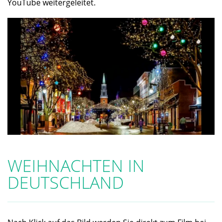
YouTube weitergeleitet.
WEIHNACHTEN IN
DEUTSCHLAND