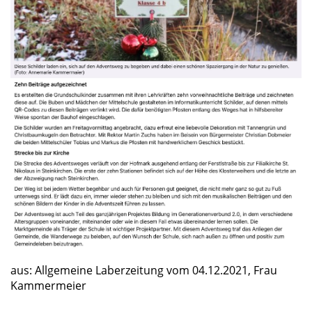
aus: Allgemeine Laberzeitung vom 04.12.2021, Frau
Kammermeier