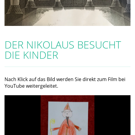
DER NIKOLAUS BESUCHT
DIE KINDER
Nach Klick auf das Bild werden Sie direkt zum Film bei
YouTube weitergeleitet.