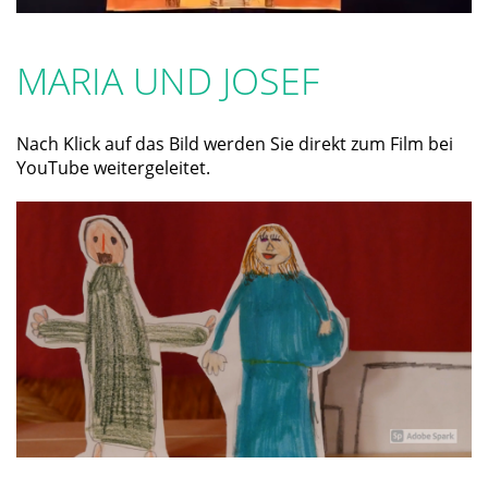
MARIA UND JOSEF
Nach Klick auf das Bild werden Sie direkt zum Film bei
YouTube weitergeleitet.