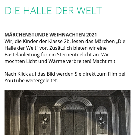
DIE HALLE DER WELT
MÄRCHENSTUNDE WEIHNACHTEN 2021
Wir, die Kinder der Klasse 2b, lesen das Märchen „Die
Halle der Welt“ vor. Zusätzlich bieten wir eine
Bastelanleitung für ein Sternenteelicht an. Wir
möchten Licht und Wärme verbreiten! Macht mit!
Nach Klick auf das Bild werden Sie direkt zum Film bei
YouTube weitergeleitet.