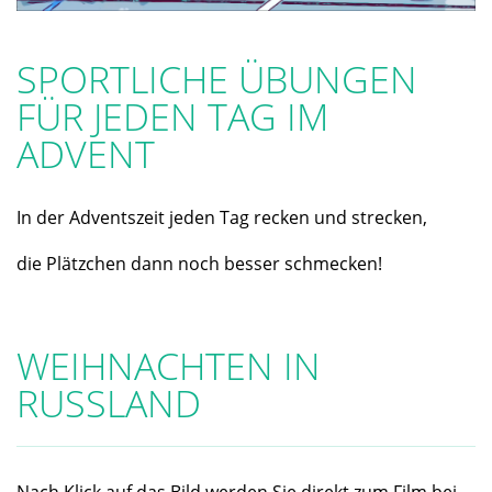
SPORTLICHE ÜBUNGEN
FÜR JEDEN TAG IM
ADVENT
In der Adventszeit jeden Tag recken und strecken,
die Plätzchen dann noch besser schmecken!
WEIHNACHTEN IN
RUSSLAND