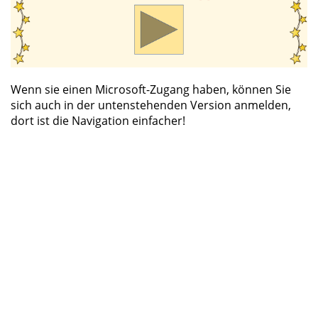
Wenn sie einen Microsoft-Zugang haben, können Sie
sich auch in der untenstehenden Version anmelden,
dort ist die Navigation einfacher!