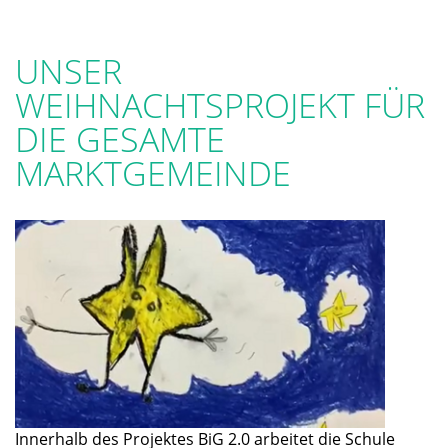
UNSER
WEIHNACHTSPROJEKT FÜR
DIE GESAMTE
MARKTGEMEINDE
Innerhalb des Projektes BiG 2.0 arbeitet die Schule