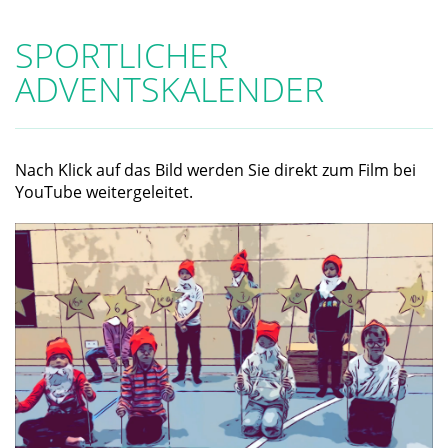
SPORTLICHER
ADVENTSKALENDER
Nach Klick auf das Bild werden Sie direkt zum Film bei
YouTube weitergeleitet.