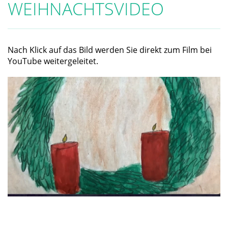
WEIHNACHTSVIDEO
Nach Klick auf das Bild werden Sie direkt zum Film bei
YouTube weitergeleitet.