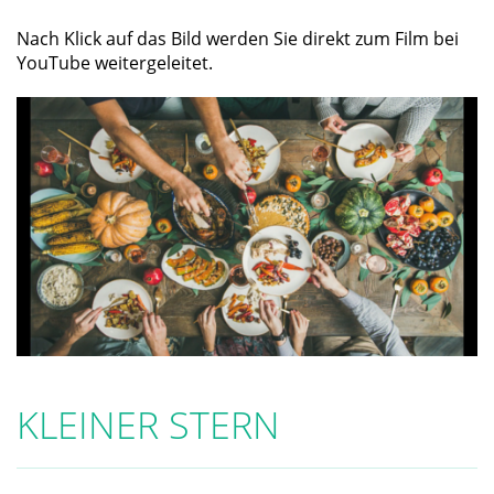
Nach Klick auf das Bild werden Sie direkt zum Film bei
YouTube weitergeleitet.
KLEINER STERN