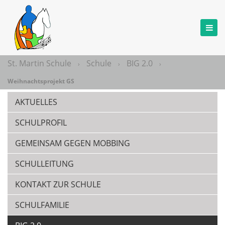
St. Martin Schule
Schule
BIG 2.0
›
›
›
Weihnachtsprojekt GS
AKTUELLES
SCHULPROFIL
GEMEINSAM GEGEN MOBBING
SCHULLEITUNG
KONTAKT ZUR SCHULE
SCHULFAMILIE