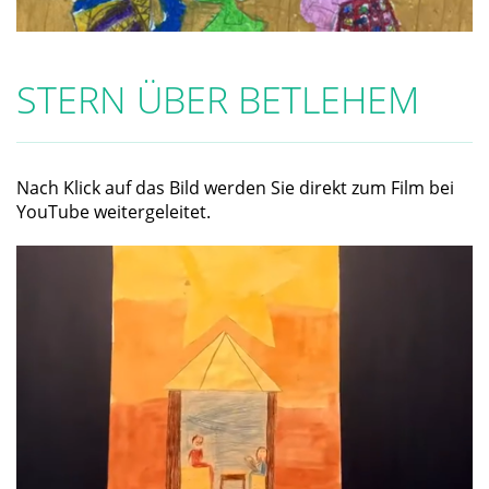
STERN ÜBER BETLEHEM
Nach Klick auf das Bild werden Sie direkt zum Film bei
YouTube weitergeleitet.