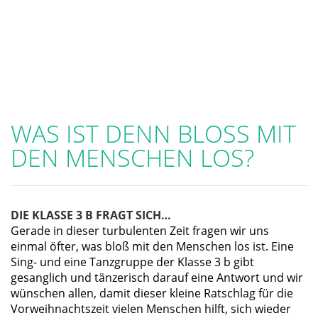
WAS IST DENN BLOSS MIT D
EN MENSCHEN LOS?
DIE KLASSE 3 B FRAGT SICH…
Gerade in dieser turbulenten Zeit fragen wir uns
einmal öfter, was bloß mit den Menschen los ist. Eine
Sing- und eine Tanzgruppe der Klasse 3 b gibt
gesanglich und tänzerisch darauf eine Antwort und wir
wünschen allen, damit dieser kleine Ratschlag für die
Vorweihnachtszeit vielen Menschen hilft, sich wieder