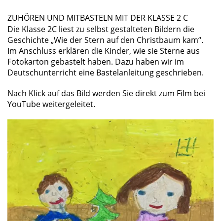
ZUHÖREN UND MITBASTELN MIT DER KLASSE 2 C
Die Klasse 2C liest zu selbst gestalteten Bildern die
Geschichte „Wie der Stern auf den Christbaum kam“.
Im Anschluss erklären die Kinder, wie sie Sterne aus
Fotokarton gebastelt haben. Dazu haben wir im
Deutschunterricht eine Bastelanleitung geschrieben.
Nach Klick auf das Bild werden Sie direkt zum Film bei
YouTube weitergeleitet.