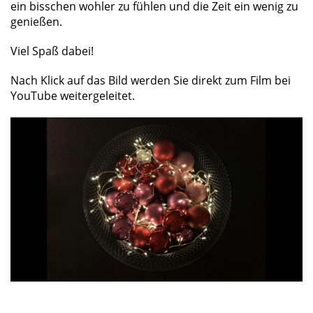
ein bisschen wohler zu fühlen und die Zeit ein wenig zu
genießen.
Viel Spaß dabei!
Nach Klick auf das Bild werden Sie direkt zum Film bei
YouTube weitergeleitet.