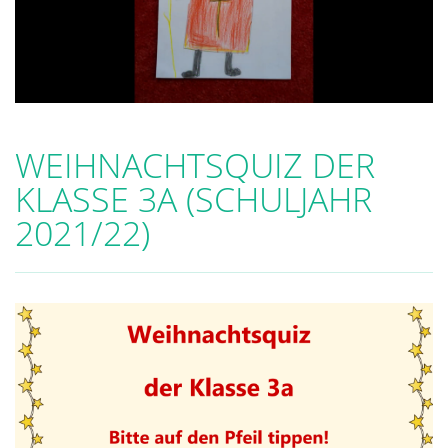
WEIHNACHTSQUIZ DER
KLASSE 3A (SCHULJAHR
2021/22)