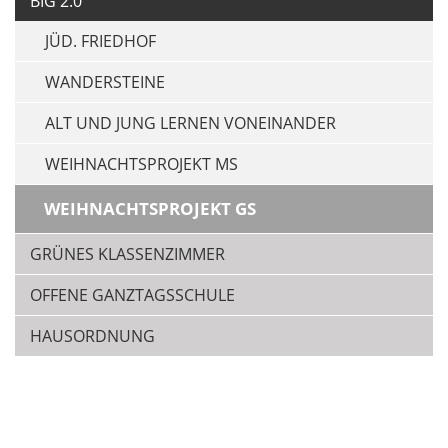
BIG 2.0
JÜD. FRIEDHOF
WANDERSTEINE
ALT UND JUNG LERNEN VONEINANDER
WEIHNACHTSPROJEKT MS
WEIHNACHTSPROJEKT GS
GRÜNES KLASSENZIMMER
OFFENE GANZTAGSSCHULE
HAUSORDNUNG