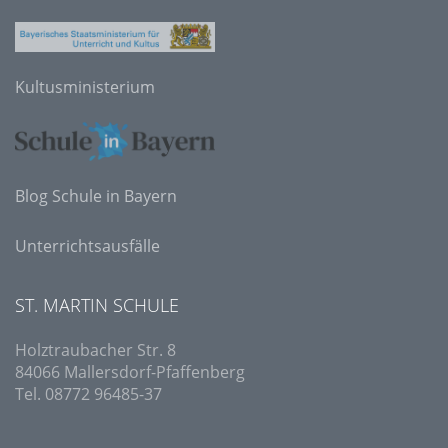
Kultusministerium
Blog Schule in Bayern
Unterrichtsausfälle
ST. MARTIN SCHULE
Holztraubacher Str. 8
84066 Mallersdorf-Pfaffenberg
Tel. 08772 96485-37