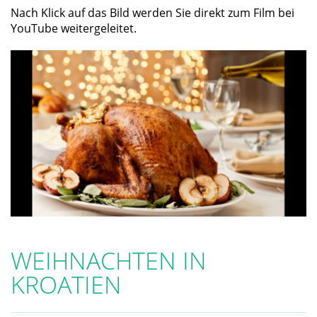
Nach Klick auf das Bild werden Sie direkt zum Film bei
YouTube weitergeleitet.
WEIHNACHTEN IN
KROATIEN