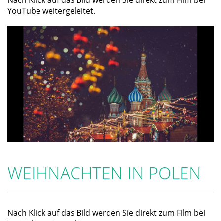
Nach Klick auf das Bild werden Sie direkt zum Film bei
YouTube weitergeleitet.
WEIHNACHTEN IN POLEN
Nach Klick auf das Bild werden Sie direkt zum Film bei