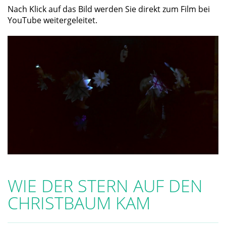
Nach Klick auf das Bild werden Sie direkt zum Film bei
YouTube weitergeleitet.
WIE DER STERN AUF DEN
CHRISTBAUM KAM