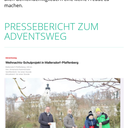
machen.
PRESSEBERICHT ZUM
ADVENTSWEG